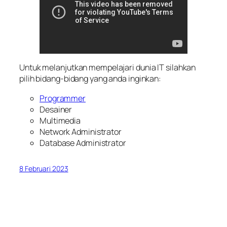
Untuk melanjutkan mempelajari dunia IT silahkan
pilih bidang-bidang yang anda inginkan:
Programmer
Desainer
Multimedia
Network Administrator
Database Administrator
8 Februari 2023