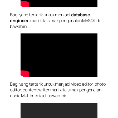
Bagi yang tertarik untuk menjadi
database
engineer
, mari kita simak pengenalan MySQL di
bawah ini…
Bagi yang tertarik untuk menjadi video editor, photo
editor, content writer mari kita simak pengenalan
dunia Multimedia di bawah ini: