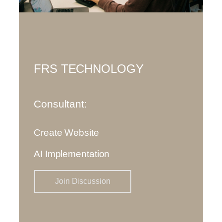
FRS TECHNOLOGY
Consultant:
Create Website
AI Implementation
Join Discussion