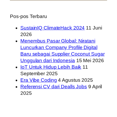
Pos-pos Terbaru
SustainIQ ClimateHack 2024
11 Juni
2026
Menembus Pasar Global: Niratani
Luncurkan Company Profile Digital
Baru sebagai Supplier Coconut Sugar
Unggulan dari Indonesia
15 Mei 2026
IoT Untuk Hidup Lebih Baik
11
September 2025
Era Vibe Coding
4 Agustus 2025
Referensi CV dari Dealls Jobs
9 April
2025